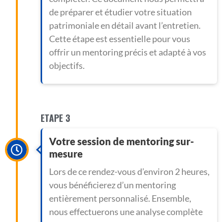
de préparer et étudier votre situation
patrimoniale en détail avant l’entretien.
Cette étape est essentielle pour vous
offrir un mentoring précis et adapté à vos
objectifs.
ETAPE 3
Votre session de mentoring sur-
mesure
Lors de ce rendez-vous d’environ 2 heures,
vous bénéficierez d’un mentoring
entièrement personnalisé. Ensemble,
nous effectuerons une analyse complète