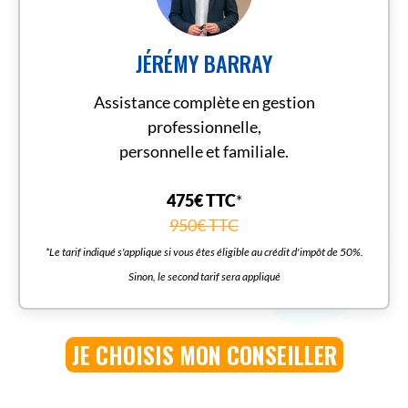
JÉRÉMY BARRAY
Assistance complète en gestion
professionnelle,
personnelle et familiale.
475€ TTC
*
950€ TTC
*Le tarif indiqué s'applique si vous êtes éligible au crédit d'impôt de 50%.
Sinon, le second tarif sera appliqué
JE CHOISIS MON CONSEILLER