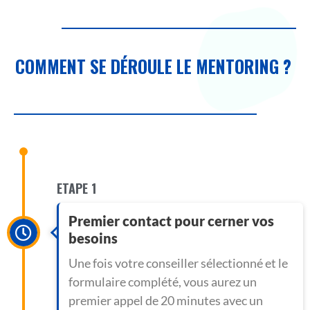
COMMENT SE DÉROULE LE MENTORING ?
ETAPE 1
Premier contact pour cerner vos
besoins
Une fois votre conseiller sélectionné et le
formulaire complété, vous aurez un
premier appel de 20 minutes avec un