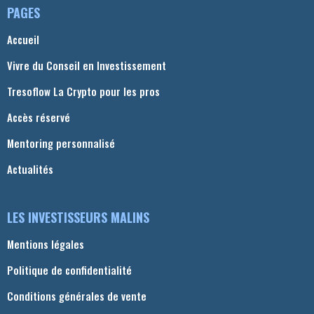
PAGES
Accueil
Vivre du Conseil en Investissement
Tresoflow La Crypto pour les pros
Accès réservé
Mentoring personnalisé
Actualités
LES INVESTISSEURS MALINS
Mentions légales
Politique de confidentialité
Conditions générales de vente