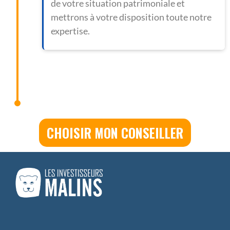
de votre situation patrimoniale et
mettrons à votre disposition toute notre
expertise.
CHOISIR MON CONSEILLER