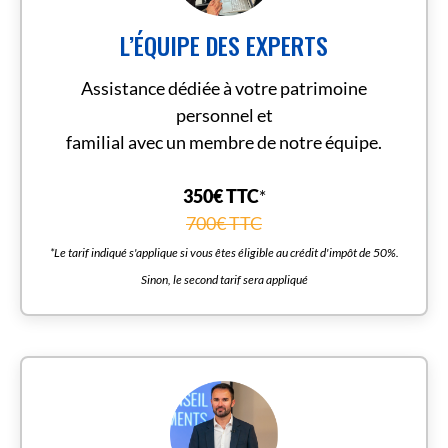
L’ÉQUIPE DES EXPERTS
Assistance dédiée à votre patrimoine
personnel et
familial avec un membre de notre équipe.
350€ TTC
*
700€ TTC
*Le tarif indiqué s'applique si vous êtes éligible au crédit d'impôt de 50%.
Sinon, le second tarif sera appliqué