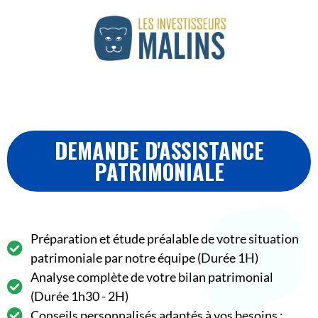
DEMANDE D'ASSISTANCE
PATRIMONIALE
Préparation et étude préalable de votre situation
patrimoniale par notre équipe (Durée 1H)
Analyse complète de votre bilan patrimonial
(Durée 1h30 - 2H)
Conseils personnalisés adaptés à vos besoins :