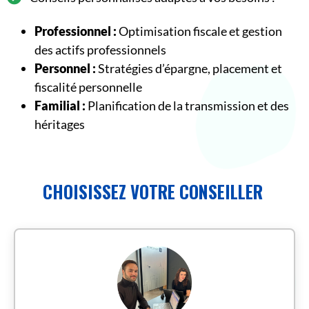
Professionnel :
Optimisation fiscale et gestion
des actifs professionnels
Personnel :
Stratégies d’épargne, placement et
fiscalité personnelle
Familial :
Planification de la transmission et des
héritages
CHOISISSEZ VOTRE CONSEILLER