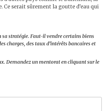
le. Ce serait sûrement la goutte d’eau qui
sa stratégie. Faut-il vendre certains biens
es charges, des taux d’intérêts bancaires et
ux. Demandez un mentorat en cliquant sur le