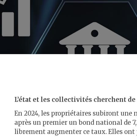
L’état et les collectivités cherchent de
En 2024, les propriétaires subiront une
après un premier un bond national de
librement augmenter ce taux. Elles ont 