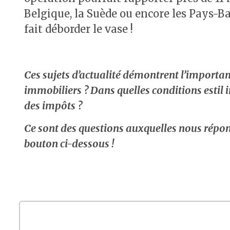
Belgique, la Suède ou encore les Pays-Bas 
fait déborder le vase !
Ces sujets d’actualité démontrent l’importanc
immobiliers ? Dans quelles conditions estil i
des impôts ?
Ce sont des questions auxquelles nous répo
bouton ci-dessous !