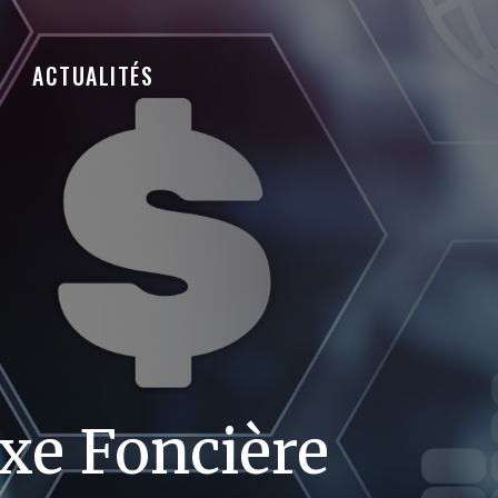
ACTUALITÉS
axe Foncière