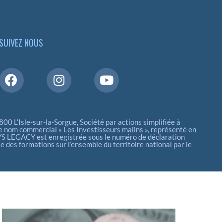
SUIVEZ NOUS
 L’Isle-sur-la-Sorgue, Société par actions simplifiée à
 nom commercial « Les Investisseurs malins », représenté en
YS LEGACY est enregistrée sous le numéro de déclaration
es formations sur l’ensemble du territoire national par le