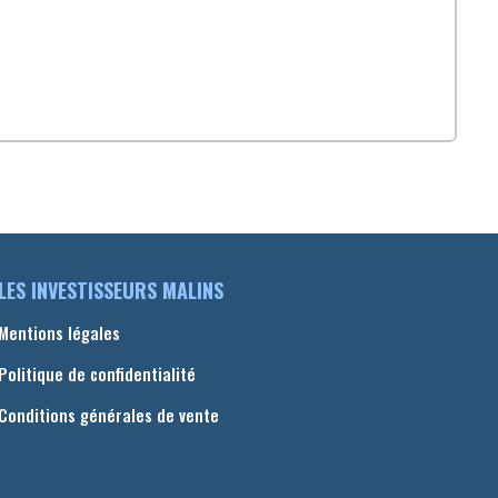
LES INVESTISSEURS MALINS
Mentions légales
Politique de confidentialité
Conditions générales de vente