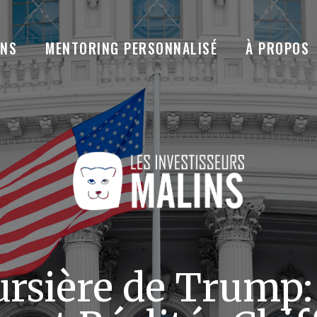
ANS
MENTORING PERSONNALISÉ
À PROPOS
ursière de Trump: