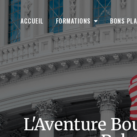
ACCUEIL
FORMATIONS
BONS PL
L'Aventure Bo