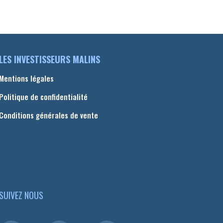
LES INVESTISSEURS MALINS
Mentions légales
Politique de confidentialité
Conditions générales de vente
SUIVEZ NOUS