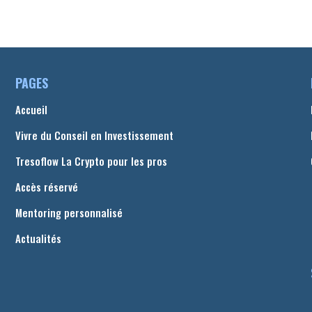
PAGES
Accueil
Vivre du Conseil en Investissement
Tresoflow La Crypto pour les pros
Accès réservé
Mentoring personnalisé
Actualités