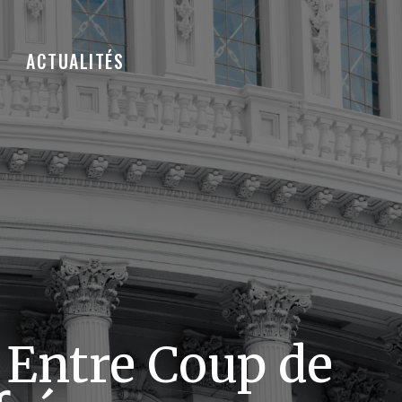
ACTUALITÉS
 Entre Coup de