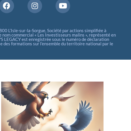
 L’Isle-sur-la-Sorgue, Société par actions simplifiée à
 nom commercial « Les Investisseurs malins », représenté en
YS LEGACY est enregistrée sous le numéro de déclaration
es formations sur l’ensemble du territoire national par le