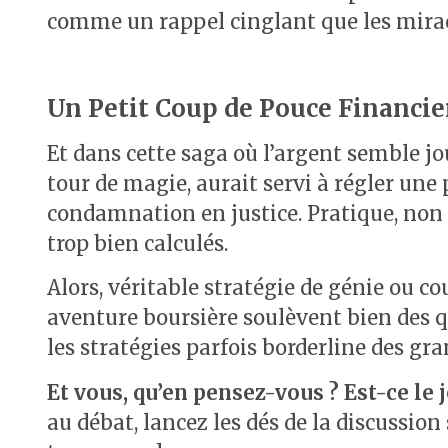
comme un rappel cinglant que les miracle
Un Petit Coup de Pouce Financie
Et dans cette saga où l’argent semble jo
tour de magie, aurait servi à régler une
condamnation en justice. Pratique, non
trop bien calculés.
Alors, véritable stratégie de génie ou c
aventure boursière soulèvent bien des q
les stratégies parfois borderline des gr
Et vous, qu’en pensez-vous ? Est-ce le 
au débat, lancez les dés de la discussi