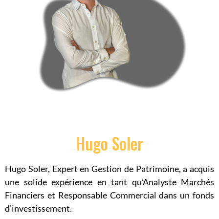
Hugo Soler
Hugo Soler, Expert en Gestion de Patrimoine, a acquis
une solide expérience en tant qu’Analyste Marchés
Financiers et Responsable Commercial dans un fonds
d’investissement.