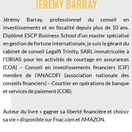
JÉRÉMY BARRAY
Jérémy Barray, professionnel du conseil en
investissements et en fiscalité depuis plus de 10 ans.
Diplômé ESCP Business School d’un master spécialisé
en gestion de fortune internationale, je suis le gérant du
cabinet de conseil Legalfi Trinity, SARL immatriculée à
l’ORIAS pour les activités de courtage en assurances
(COA) – Conseil en investissements financiers (CIF)
membre de l’ANACOFI (association nationale des
conseils financiers) – Courtier en opérations de banque
et services de paiement (COB).
Auteur du livre « gagner sa liberté financière et choisir
sa vie » disponible sur Fnac.com et AMAZON.