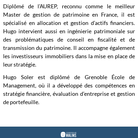
Diplômé de l’AUREP, reconnu comme le meilleur
Master de gestion de patrimoine en France, il est
spécialisé en allocation et gestion d’actifs financiers.
Hugo intervient aussi en ingénierie patrimoniale sur
des problématiques de conseil en fiscalité et de
transmission du patrimoine. Il accompagne également
les investisseurs immobiliers dans la mise en place de
leur stratégie.
Hugo Soler est diplômé de Grenoble École de
Management, où il a développé des compétences en
stratégie financière, évaluation d’entreprise et gestion
de portefeuille.