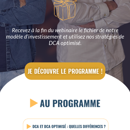
Recevez à la fin du webinaire le fichier de notre
modèle d’investissement et utilisez nos stratégies de
DCA optimisé.
JE DÉCOUVRE LE PROGRAMME !