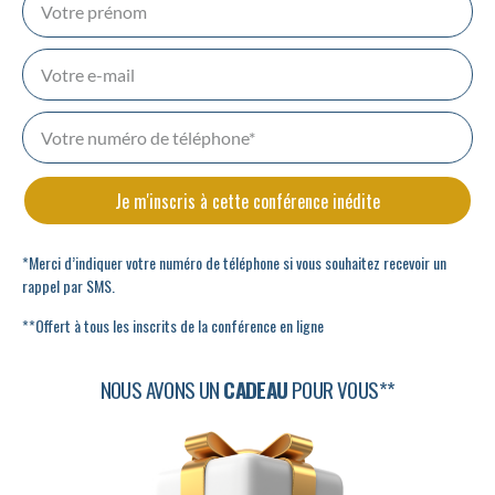
Je m'inscris à cette conférence inédite
*Merci d’indiquer votre numéro de téléphone si vous souhaitez recevoir un
rappel par SMS.
**Offert à tous les inscrits de la conférence en ligne
NOUS AVONS UN
CADEAU
POUR VOUS**