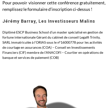
Pour pouvoir visionner cette conférence gratuitement,
remplissez le formulaire d’inscription ci-dessus !
Jérémy Barray, Les Investisseurs Malins
Diplômé ESCP Business School d’un master spécialisé en gestion de
fortune internationale Gérant du cabinet de conseil Legalfi Trinity,
SARL immatriculée à l’ORIAS sous le n°16000778 pour les activités
de courtage en assurances (COA) – Conseil en Investissements
Financiers (CIF) membre de l’ANACOFI – Courtier en opérations de
banque et services de paiement (COB)​